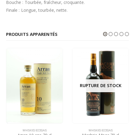
Bouche : Tourbée, fraîcheur, croquante.
Finale : Longue, tourbée, nette.
PRODUITS APPARENTÉS
RUPTURE DE STOCK
WHISKIES ECOSSAIS
WHISKIES ECOSSAIS