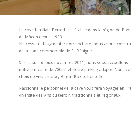
La cave familiale Berrod, est établie dans la région de Pon
de Mâcon depuis 1993.
Ne cessant d’augmenter notre activité, nous avons constru
de la zone commerciale de St Bénigne.
Sur ce site, depuis novembre 2011, nous vous accueillons
notre structure de 700m² et notre parking adapté. Nous v
choix de vins en vrac, Bag in Box et bouteilles.
Passionné le personnel de la cave vous fera voyager en Fra
diversité des vins du terroir, traditionnels et régionaux.