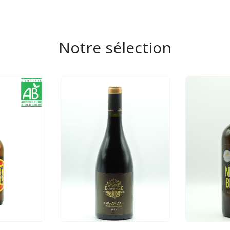
Notre sélection