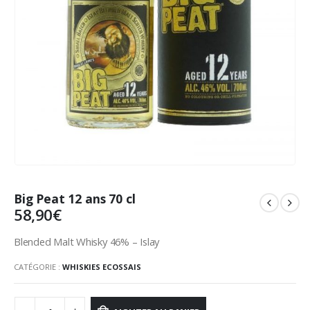
Big Peat 12 ans 70 cl
58,90
€
Blended Malt Whisky 46% – Islay
CATÉGORIE :
WHISKIES ECOSSAIS