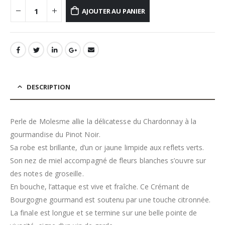
AJOUTER AU PANIER
DESCRIPTION
Perle de Molesme allie la délicatesse du Chardonnay à la
gourmandise du Pinot Noir.
Sa robe est brillante, d’un or jaune limpide aux reflets verts.
Son nez de miel accompagné de fleurs blanches s’ouvre sur
des notes de groseille.
En bouche, l’attaque est vive et fraîche. Ce Crémant de
Bourgogne gourmand est soutenu par une touche citronnée.
La finale est longue et se termine sur une belle pointe de