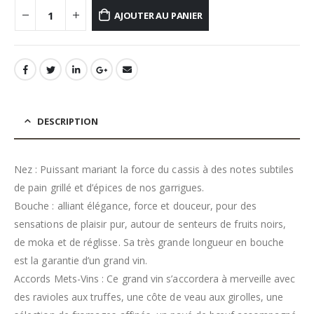
AJOUTER AU PANIER
DESCRIPTION
Nez : Puissant mariant la force du cassis à des notes subtiles
de pain grillé et d’épices de nos garrigues.
Bouche : alliant élégance, force et douceur, pour des
sensations de plaisir pur, autour de senteurs de fruits noirs,
de moka et de réglisse. Sa très grande longueur en bouche
est la garantie d’un grand vin.
Accords Mets-Vins : Ce grand vin s’accordera à merveille avec
des ravioles aux truffes, une côte de veau aux girolles, une