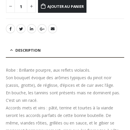
AJOUTER AU PANIER
DESCRIPTION
Robe : Brillante pourpre, aux reflets violacés.
Son bouquet évoque des arômes typiques du pinot noir
(cassis, griotte), de réglisse, d’épices et de cuir avec l’âge.
En bouche, les tannins sont présents mais ne dominent pas.
C’est un vin racé.
Accords mets et vins : pâté, terrine et tourtes à la viande
seront les accords parfaits de cette bonne bouteille. De
même, viandes rôties, grillées ou en sauce, et le gibier se