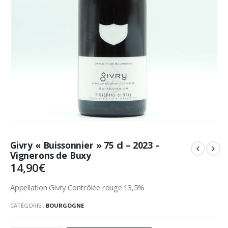
Givry « Buissonnier » 75 cl – 2023 –
Vignerons de Buxy
14,90
€
Appellation Givry Contrôlée rouge 13,5%
CATÉGORIE :
BOURGOGNE