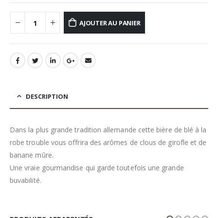
AJOUTER AU PANIER
DESCRIPTION
Dans la plus grande tradition allemande cette bière de blé à la
robe trouble vous offrira des arômes de clous de girofle et de
banane mûre.
Une vraie gourmandise qui garde toutefois une grande
buvabilité.