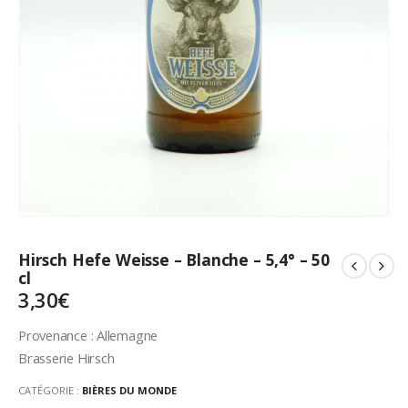
Hirsch Hefe Weisse – Blanche – 5,4° – 50
cl
3,30
€
Provenance : Allemagne
Brasserie Hirsch
CATÉGORIE :
BIÈRES DU MONDE