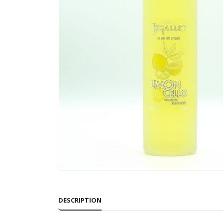
DESCRIPTION