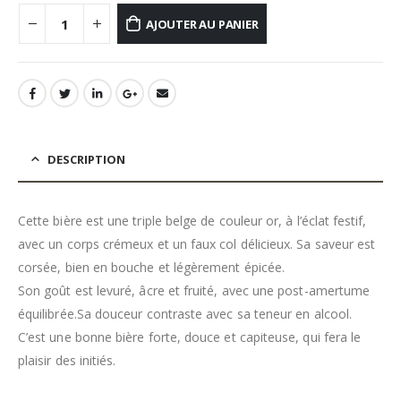
AJOUTER AU PANIER
DESCRIPTION
Cette bière est une triple belge de couleur or, à l’éclat festif,
avec un corps crémeux et un faux col délicieux. Sa saveur est
corsée, bien en bouche et légèrement épicée.
Son goût est levuré, âcre et fruité, avec une post-amertume
équilibrée.Sa douceur contraste avec sa teneur en alcool.
C’est une bonne bière forte, douce et capiteuse, qui fera le
plaisir des initiés.