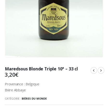
Maredsous Blonde Triple 10° – 33 cl
3,20
€
Provenance : Belgique
Bière Abbaye
CATÉGORIE :
BIÈRES DU MONDE