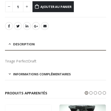
AJOUTER AU PANIER
DESCRIPTION
Tirage PerfectDraft
INFORMATIONS COMPLÉMENTAIRES
PRODUITS APPARENTÉS