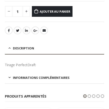
AJOUTER AU PANIER
DESCRIPTION
Tirage PerfectDraft
INFORMATIONS COMPLÉMENTAIRES
PRODUITS APPARENTÉS