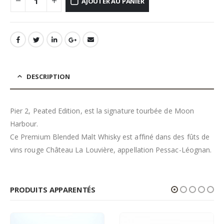
AJOUTER AU PANIER
DESCRIPTION
Pier 2, Peated Edition, est la signature tourbée de Moon
Harbour.
Ce Premium Blended Malt Whisky est affiné dans des fûts de
vins rouge Château La Louvière, appellation Pessac-Léognan.
PRODUITS APPARENTÉS