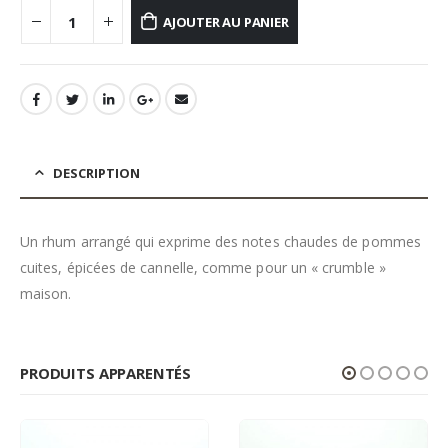
AJOUTER AU PANIER
DESCRIPTION
Un rhum arrangé qui exprime des notes chaudes de pommes
cuites, épicées de cannelle, comme pour un « crumble »
maison.
PRODUITS APPARENTÉS