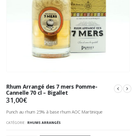
Rhum Arrangé des 7 mers Pomme-
Cannelle 70 cl – Bigallet
31,00
€
Punch au rhum 25% à base rhum AOC Martinique
CATÉGORIE :
RHUMS ARRANGÉS