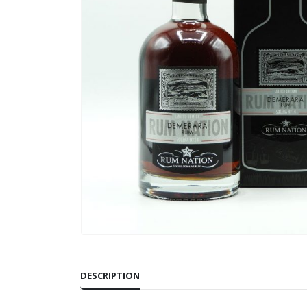
DESCRIPTION