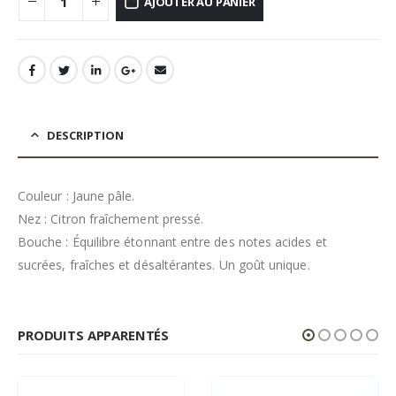
AJOUTER AU PANIER
DESCRIPTION
Couleur : Jaune pâle.
Nez : Citron fraîchement pressé.
Bouche : Équilibre étonnant entre des notes acides et
sucrées, fraîches et désaltérantes. Un goût unique.
PRODUITS APPARENTÉS