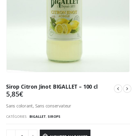
Sirop Citron Jinot BIGALLET – 100 cl
5,85
€
Sans colorant, Sans conservateur
CATÉGORIES :
BIGALLET
,
SIROPS