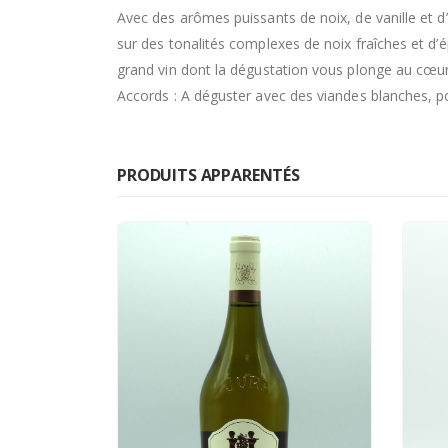
Avec des arômes puissants de noix, de vanille et d’
sur des tonalités complexes de noix fraîches et d’é
grand vin dont la dégustation vous plonge au cœur 
Accords : A déguster avec des viandes blanches, po
PRODUITS APPARENTÉS