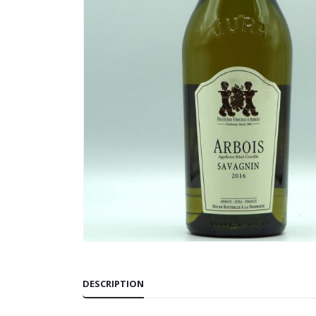
DESCRIPTION