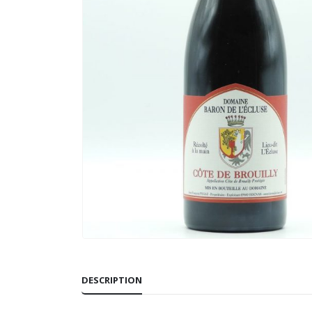
DESCRIPTION