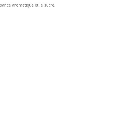
uissance aromatique et le sucre.