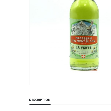
DESCRIPTION