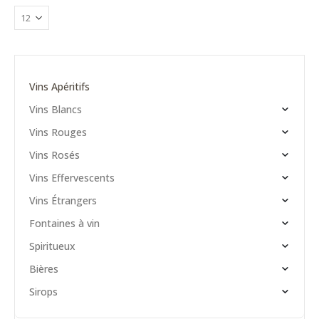
Vins Apéritifs
Vins Blancs
Vins Rouges
Vins Rosés
Vins Effervescents
Vins Étrangers
Fontaines à vin
Spiritueux
Bières
Sirops