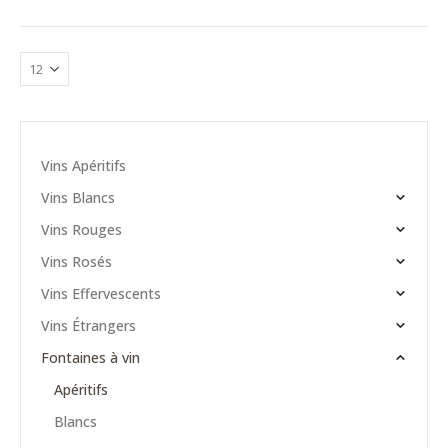
Vins Apéritifs
Vins Blancs
Vins Rouges
Vins Rosés
Vins Effervescents
Vins Étrangers
Fontaines à vin
Apéritifs
Blancs