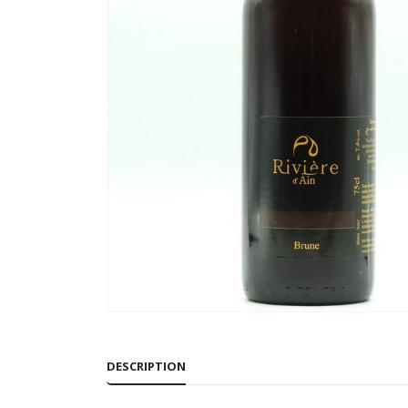
DESCRIPTION